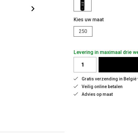
Kies uw maat
250
Levering in maximaal drie w
Gratis verzending in België
Veilig online betalen
Advies op maat