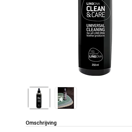
Omschrijving