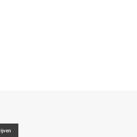
ijven