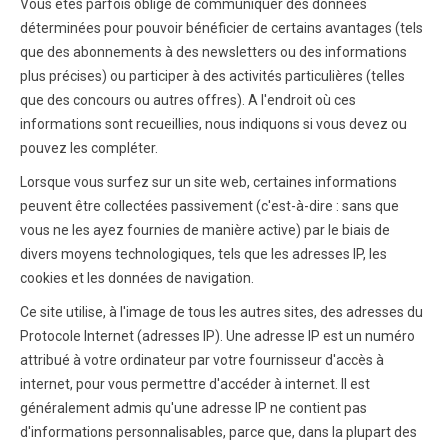
Vous êtes parfois obligé de communiquer des données
déterminées pour pouvoir bénéficier de certains avantages (tels
que des abonnements à des newsletters ou des informations
plus précises) ou participer à des activités particulières (telles
que des concours ou autres offres). A l'endroit où ces
informations sont recueillies, nous indiquons si vous devez ou
pouvez les compléter.
Lorsque vous surfez sur un site web, certaines informations
peuvent être collectées passivement (c'est-à-dire : sans que
vous ne les ayez fournies de manière active) par le biais de
divers moyens technologiques, tels que les adresses IP, les
cookies et les données de navigation.
Ce site utilise, à l'image de tous les autres sites, des adresses du
Protocole Internet (adresses IP). Une adresse IP est un numéro
attribué à votre ordinateur par votre fournisseur d'accès à
internet, pour vous permettre d'accéder à internet. Il est
généralement admis qu'une adresse IP ne contient pas
d'informations personnalisables, parce que, dans la plupart des