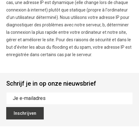
cas, une adresse IP est dynamique (elle change lors de chaque
connexion à internet) plutôt que statique (propre à l'ordinateur
d'un utilisateur déterminé). Nous utilisons votre adresse IP pour
diagnostiquer des problèmes avec notre serveur, b, déterminer
la connexion la plus rapide entre votre ordinateur et notre site,
gérer et améliorer le site. Pour des raisons de sécurité et dans le
but d'éviter les abus du flooding et du spam, votre adresse IP est
enregistrée dans certains cas par le serveur.
Schrijf je in op onze nieuwsbrief
Inschrijven