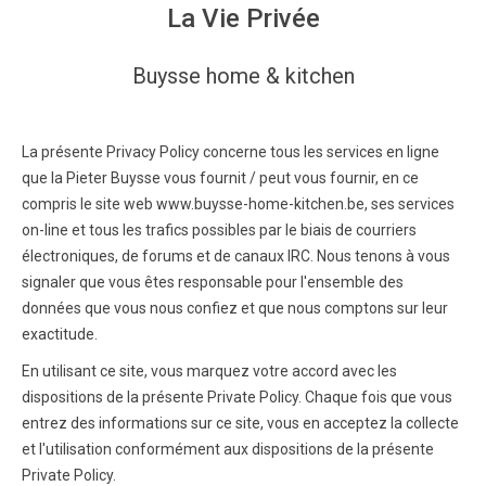
La Vie Privée
Buysse home & kitchen
La présente Privacy Policy concerne tous les services en ligne
que la Pieter Buysse vous fournit / peut vous fournir, en ce
compris le site web www.buysse-home-kitchen.be, ses services
on-line et tous les trafics possibles par le biais de courriers
électroniques, de forums et de canaux IRC. Nous tenons à vous
signaler que vous êtes responsable pour l'ensemble des
données que vous nous confiez et que nous comptons sur leur
exactitude.
En utilisant ce site, vous marquez votre accord avec les
dispositions de la présente Private Policy. Chaque fois que vous
entrez des informations sur ce site, vous en acceptez la collecte
et l'utilisation conformément aux dispositions de la présente
Private Policy.