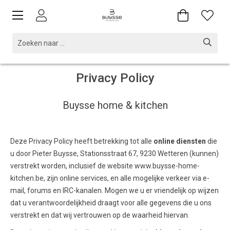
Privacy Policy
Buysse home & kitchen
Deze Privacy Policy heeft betrekking tot alle
online diensten
die
u door Pieter Buysse, Stationsstraat 67, 9230 Wetteren (kunnen)
verstrekt worden, inclusief de website www.buysse-home-
kitchen.be, zijn online services, en alle mogelijke verkeer via e-
mail, forums en IRC-kanalen. Mogen we u er vriendelijk op wijzen
dat u verantwoordelijkheid draagt voor alle gegevens die u ons
verstrekt en dat wij vertrouwen op de waarheid hiervan.