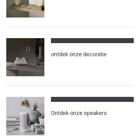
ontdek onze decoratie
Ontdek onze speakers