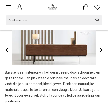
Buysse is een interieurwinkel, geïnspireerd door schoonheid en
gezelligheid. Een plek waar je originele meubels en decoratie
vindt die je huis persoonlijkheid geven. Denk aan natuurlijke
materialen, aparte texturen en een vleugje kleur. Je kan bij ons
terecht voor één uniek stuk of voor de volledige aankleding van
je interieur.