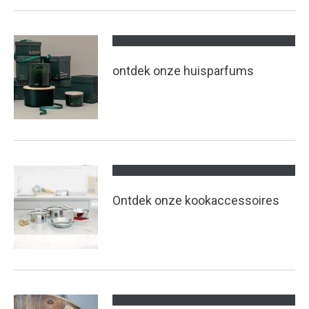
ontdek onze huisparfums
Ontdek onze kookaccessoires