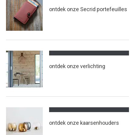
ontdek onze Secrid portefeuilles
ontdek onze verlichting
ontdek onze kaarsenhouders