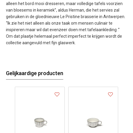
alleen het bord mooi dresseren, maar volledige tafels voorzien
van bloesems in keramiek”, aldus Herman, die het servies zal
gebruiken in de gloednieuwe Le Pristine brasserie in Antwerpen.
“Ik zie het niet alleen als onze taak om mensen culinair te
inspireren maar wil dat evenzeer doen met tafelaankleding .”
Om dat plaatje helemaal perfect imperfect te krijgen wordt de
collectie aangevuld met fijn glaswerk.
Gelijkaardige producten