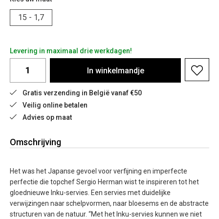
15 - 1,7
Levering in maximaal drie werkdagen!
In
winkelmandje
Gratis verzending in België vanaf €50
Veilig online betalen
Advies op maat
Omschrijving
Het was het Japanse gevoel voor verfijning en imperfecte
perfectie die topchef Sergio Herman wist te inspireren tot het
gloednieuwe Inku-servies. Een servies met duidelijke
verwijzingen naar schelpvormen, naar bloesems en de abstracte
structuren van de natuur. “Met het Inku-servies kunnen we niet