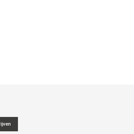
ijven