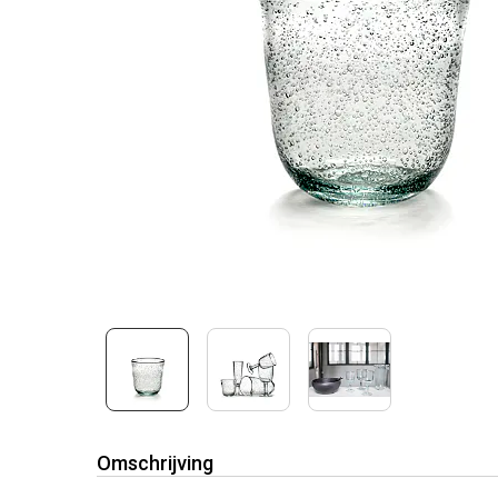
Omschrijving