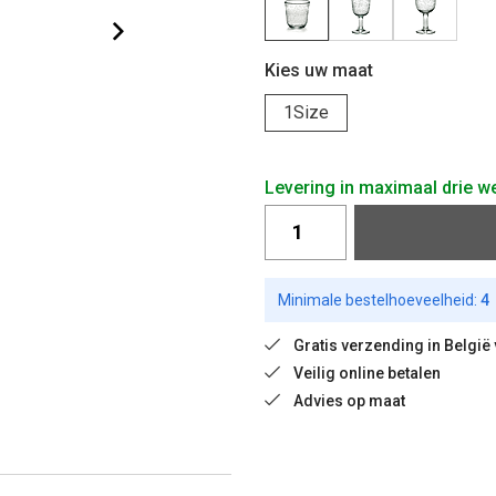
Kies uw maat
1Size
Levering in maximaal drie w
Minimale bestelhoeveelheid:
4
Gratis verzending in België
Veilig online betalen
Advies op maat