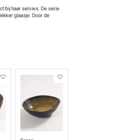
 bij haar servies. De serie
lekker glaasje. Door de