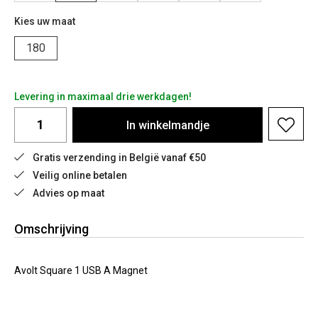
Kies uw maat
180
Levering in maximaal drie werkdagen!
In
winkelmandje
Gratis verzending in België vanaf €50
Veilig online betalen
Advies op maat
Omschrijving
Avolt Square 1 USB A Magnet