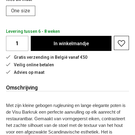
One size
Levering tussen 6 - 8 weken
In
winkelmandje
Gratis verzending in België vanaf €50
Veilig online betalen
Advies op maat
Omschrijving
Met zijn kleine gebogen rugleuning en lange elegante poten is
de Visu Barkruk een perfecte aanvulling op elk aanrecht of
restaurantbar. Gemaakt van vormgeperst eiken, contrasteert
het zachte silhouet van de stoel met de textuur van het hout
voor een afgezwakte Scandinavische esthetiek. Het is