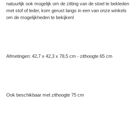
natuurlijk ook mogelijk om de zitting van de stoel te bekleden
met stof of leder, kom gerust langs in een van onze winkels
om de mogelijkheden te bekijken!
Afmetingen: 42,7 x 42,3 x 78,5 cm - zithoogte 65 cm
Ook beschikbaar met zithoogte 75 cm